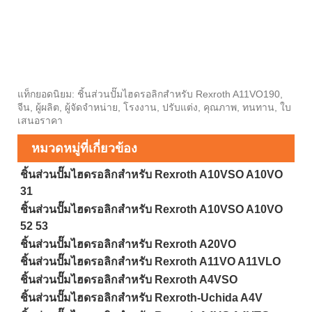
แท็กยอดนิยม: ชิ้นส่วนปั๊มไฮดรอลิกสำหรับ Rexroth A11VO190,
จีน, ผู้ผลิต, ผู้จัดจำหน่าย, โรงงาน, ปรับแต่ง, คุณภาพ, ทนทาน, ใบ
เสนอราคา
หมวดหมู่ที่เกี่ยวข้อง
ชิ้นส่วนปั๊มไฮดรอลิกสำหรับ Rexroth A10VSO A10VO
31
ชิ้นส่วนปั๊มไฮดรอลิกสำหรับ Rexroth A10VSO A10VO
52 53
ชิ้นส่วนปั๊มไฮดรอลิกสำหรับ Rexroth A20VO
ชิ้นส่วนปั๊มไฮดรอลิกสำหรับ Rexroth A11VO A11VLO
ชิ้นส่วนปั๊มไฮดรอลิกสำหรับ Rexroth A4VSO
ชิ้นส่วนปั๊มไฮดรอลิกสำหรับ Rexroth-Uchida A4V