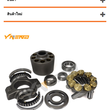
สินค้าใหม่