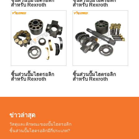
ชิ้นส่วนปั๊มไฮดรอลิก
ชิ้นส่วนปั๊มไฮดรอลิก
สำหรับ Rexroth
สำหรับ Rexroth
A11VO40
A11VO75
ชิ้นส่วนปั๊มไฮดรอลิก
ชิ้นส่วนปั๊มไฮดรอลิก
สำหรับ Rexroth
สำหรับ Rexroth
A11VO95
A11VO130
ข่าวล่าสุด
วัสดุและลักษณะของปั๊มไฮดรอลิก
ชิ้นส่วนปั๊มไฮดรอลิกมีกี่ประเภท?