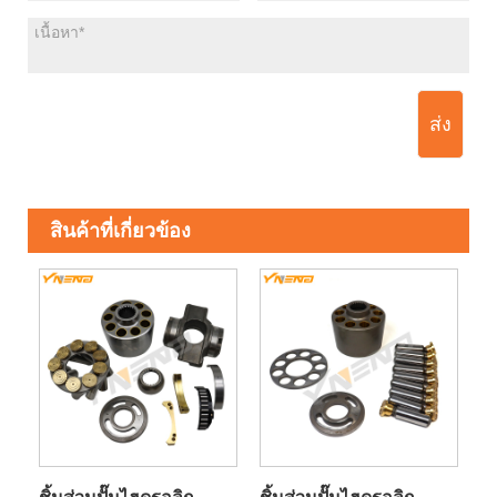
ส่ง
สินค้าที่เกี่ยวข้อง