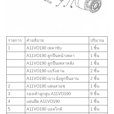
รายการ
คำอธิบาย
ปริมาณ
1
A11VO190 เพลาขับ
1 ชิ้น
A11VO190 ลูกปืนหน้าเพลา
1 ชิ้น
A11VO190 ลูกปืนเพลาหลัง
1 ชิ้น
A11VO190 แบริ่งอาน
2 ชิ้น
A11VO190 เบาะนั่งลูกปืนอาน
2 ชิ้น
2
A11VO190 แผ่นสวอช
1 ชิ้น
3
รองเท้าลูกสูบ A11VO190
9 ชิ้น
4
แผ่นยึด A11VO190
1 ชิ้น
5
A11VO190 บอลไกด์
1 ชิ้น